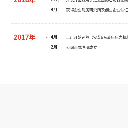
9月
获得企业附属研究所及创业企业认
2017年
4月
工厂开始运营（安装6台液压压力机
2月
公司正式注册成立