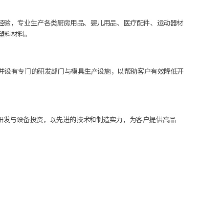
术经验，专业生产各类厨房用品、婴儿用品、医疗配件、运动器材
证塑料材料。
备，并设有专门的研发部门与模具生产设施，以帮助客户有效降低开
研发与设备投资，以先进的技术和制造实力，为客户提供高品