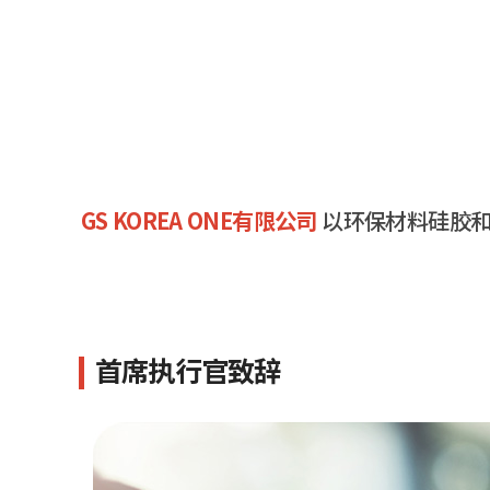
GS KOREA ONE有限公司
以环保材料硅胶和
首席执行官致辞