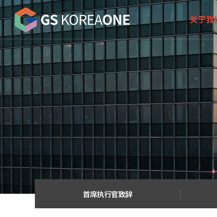
关于我
首席执行官
经营方
公司历
公司地
首席执行官致辞