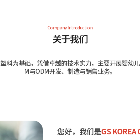
Company Introduction
关于我们
塑料为基础，凭借卓越的技术实力，主要开展婴幼儿
M与ODM开发、制造与销售业务。
您好，我们是
GS KORE