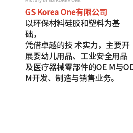
History of GS KOREA ONE
GS Korea One有限公司
以环保材料硅胶和塑料为基
础，
凭借卓越的技 术实力，主要开
展婴幼儿用品、工业安全用品
及医疗器械零部件的OE M与O
M开发、制造与销售业务。